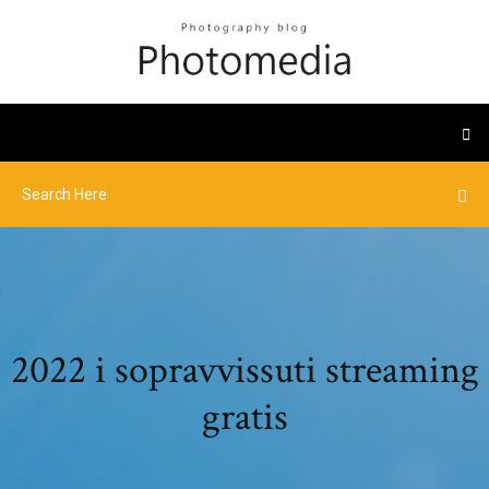
2022 i sopravvissuti streaming
gratis