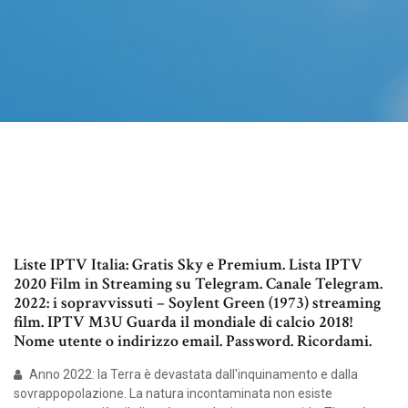
Liste IPTV Italia: Gratis Sky e Premium. Lista IPTV
2020 Film in Streaming su Telegram. Canale Telegram.
2022: i sopravvissuti – Soylent Green (1973) streaming
film. IPTV M3U Guarda il mondiale di calcio 2018!
Nome utente o indirizzo email. Password. Ricordami.
Anno 2022: la Terra è devastata dall'inquinamento e dalla
sovrappopolazione. La natura incontaminata non esiste