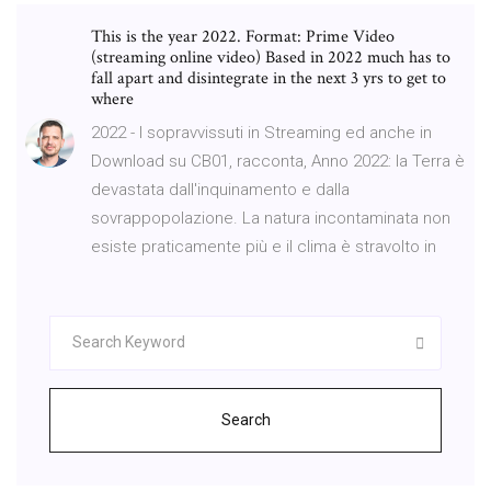
This is the year 2022. Format: Prime Video
(streaming online video) Based in 2022 much has to
fall apart and disintegrate in the next 3 yrs to get to
where
2022 - I sopravvissuti in Streaming ed anche in
Download su CB01, racconta, Anno 2022: la Terra è
devastata dall'inquinamento e dalla
sovrappopolazione. La natura incontaminata non
esiste praticamente più e il clima è stravolto in
Search