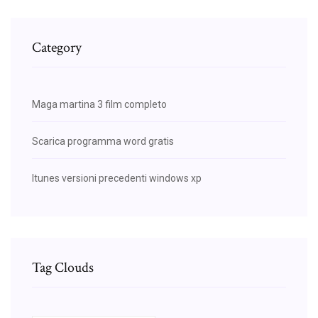
Category
Maga martina 3 film completo
Scarica programma word gratis
Itunes versioni precedenti windows xp
Tag Clouds