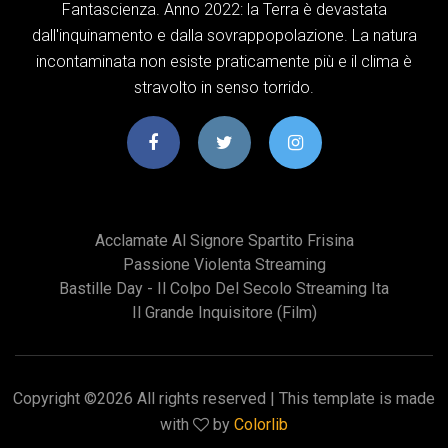
Fantascienza. Anno 2022: la Terra è devastata
dall'inquinamento e dalla sovrappopolazione. La natura
incontaminata non esiste praticamente più e il clima è
stravolto in senso torrido.
Acclamate Al Signore Spartito Frisina
Passione Violenta Streaming
Bastille Day - Il Colpo Del Secolo Streaming Ita
Il Grande Inquisitore (film)
Copyright ©
2026 All rights reserved | This template is made
with
by
Colorlib