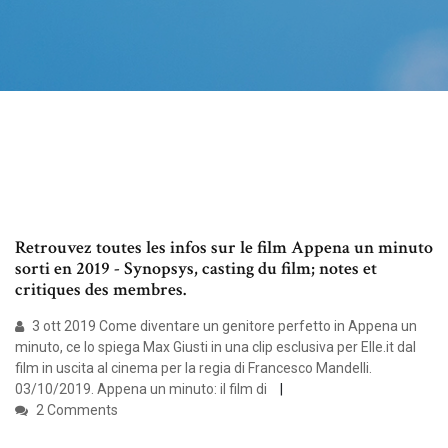
Retrouvez toutes les infos sur le film Appena un minuto
sorti en 2019 - Synopsys, casting du film; notes et
critiques des membres.
3 ott 2019 Come diventare un genitore perfetto in Appena un
minuto, ce lo spiega Max Giusti in una clip esclusiva per Elle.it dal
film in uscita al cinema per la regia di Francesco Mandelli.
03/10/2019. Appena un minuto: il film di
2 Comments