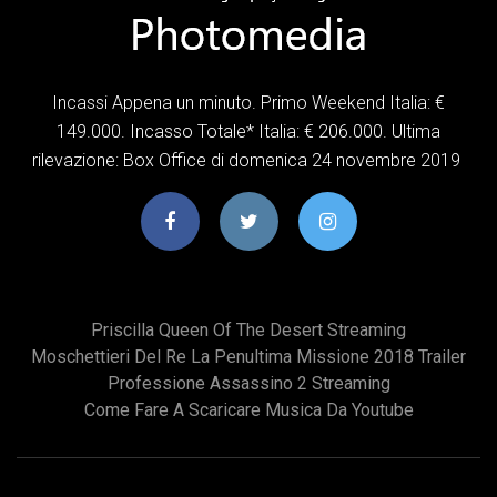
Incassi Appena un minuto. Primo Weekend Italia: €
149.000. Incasso Totale* Italia: € 206.000. Ultima
rilevazione: Box Office di domenica 24 novembre 2019
Priscilla Queen Of The Desert Streaming
Moschettieri Del Re La Penultima Missione 2018 Trailer
Professione Assassino 2 Streaming
Come Fare A Scaricare Musica Da Youtube