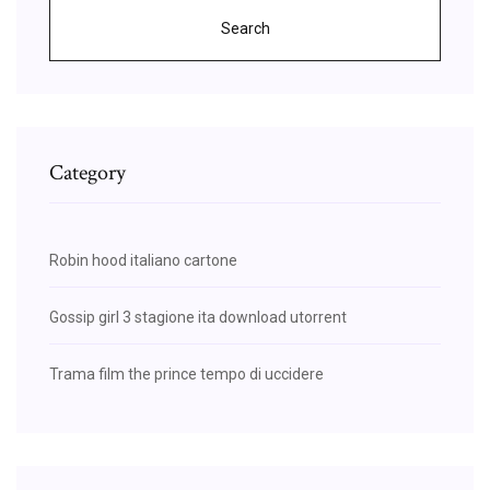
Search
Category
Robin hood italiano cartone
Gossip girl 3 stagione ita download utorrent
Trama film the prince tempo di uccidere