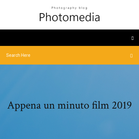
Appena un minuto film 2019