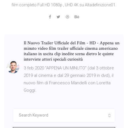
film completo Full HD 1080p , UHD 4K su Altadefinizione01.
Il Nuovo Trailer Ufficiale del Film - HD - Appena un
minuto video film trailer ufficiale cinema americano
italiano in uscita clip inedite scena dietro le quinte
interviste attori speciali curiosità
3 feb 2020 "APPENA UN MINUTO" (dal 3 ottobre
2019 al cinema e dal 29 gennaio 2019 in dvd), il
nuovo film di Francesco Mandelli con Loretta
Goggi.