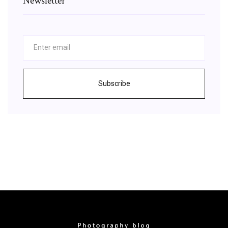
Newsletter
Subscribe