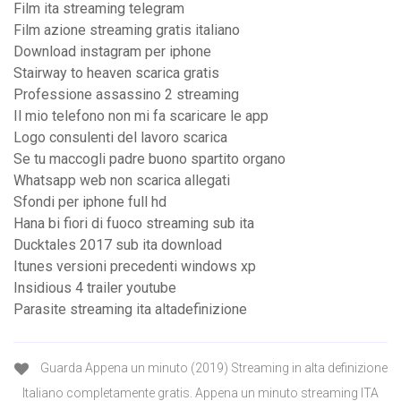
Film ita streaming telegram
Film azione streaming gratis italiano
Download instagram per iphone
Stairway to heaven scarica gratis
Professione assassino 2 streaming
Il mio telefono non mi fa scaricare le app
Logo consulenti del lavoro scarica
Se tu maccogli padre buono spartito organo
Whatsapp web non scarica allegati
Sfondi per iphone full hd
Hana bi fiori di fuoco streaming sub ita
Ducktales 2017 sub ita download
Itunes versioni precedenti windows xp
Insidious 4 trailer youtube
Parasite streaming ita altadefinizione
Guarda Appena un minuto (2019) Streaming in alta definizione
Italiano completamente gratis. Appena un minuto streaming ITA