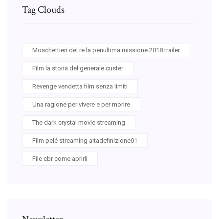
Tag Clouds
Moschettieri del re la penultima missione 2018 trailer
Film la storia del generale custer
Revenge vendetta film senza limiti
Una ragione per vivere e per morire
The dark crystal movie streaming
Film pelé streaming altadefinizione01
File cbr come aprirli